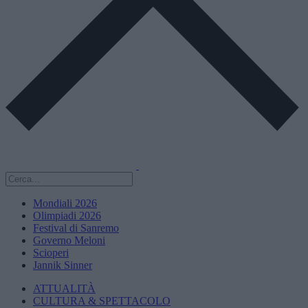
Mondiali 2026
Olimpiadi 2026
Festival di Sanremo
Governo Meloni
Scioperi
Jannik Sinner
ATTUALITÀ
CULTURA & SPETTACOLO