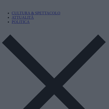
CULTURA & SPETTACOLO
ATTUALITÀ
POLITICA