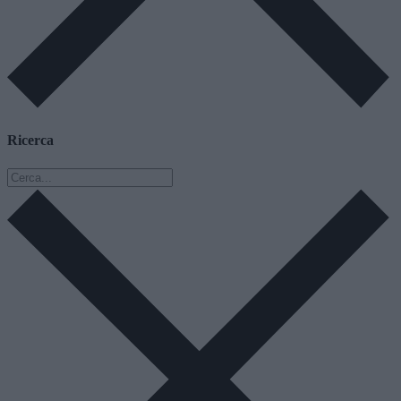
Ricerca