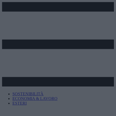
SOSTENIBILITÀ
ECONOMIA & LAVORO
ESTERI