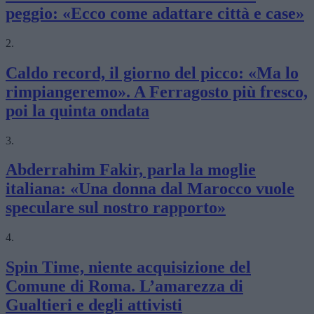
peggio: «Ecco come adattare città e case»
2.
Caldo record, il giorno del picco: «Ma lo
rimpiangeremo». A Ferragosto più fresco,
poi la quinta ondata
3.
Abderrahim Fakir, parla la moglie
italiana: «Una donna dal Marocco vuole
speculare sul nostro rapporto»
4.
Spin Time, niente acquisizione del
Comune di Roma. L’amarezza di
Gualtieri e degli attivisti