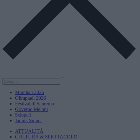
Mondiali 2026
Olimpiadi 2026
Festival di Sanremo
Governo Meloni
Scioperi
Jannik Sinner
ATTUALITÀ
CULTURA & SPETTACOLO