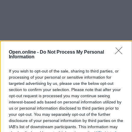
Open.online -
Do Not Process My Personal
Information
If you wish to opt-out of the sale, sharing to third parties, or
processing of your personal or sensitive information for
targeted advertising by us, please use the below opt-out
section to confirm your selection. Please note that after your
opt-out request is processed you may continue seeing
interest-based ads based on personal information utilized by
us or personal information disclosed to third parties prior to
your opt-out. You may separately opt-out of the further
disclosure of your personal information by third parties on the
IAB’s list of downstream participants. This information may