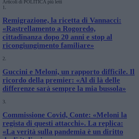
Articoli di POLITICA più letti
1.
Remigrazione, la ricetta di Vannacci:
«Rastrellamento a Rogoredo,
cittadinanza dopo 20 anni e stop al
ricongiungimento familiare»
2.
Guccini e Meloni, un rapporto difficile. Il
ricordo della premier: «Al di là delle
differenze sarà sempre la mia bussola»
3.
Commissione Covid, Conte: «Meloni la
regista di questi attacchi». La replica:
«La verità sulla pandemia è un diritto