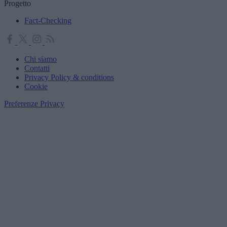
Progetto
Fact-Checking
Chi siamo
Contatti
Privacy Policy & conditions
Cookie
Preferenze Privacy