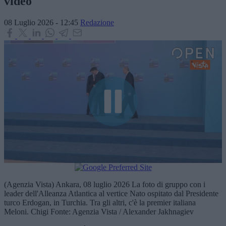
video
08 Luglio 2026 - 12:45
Redazione
(Agenzia Vista) Ankara, 08 luglio 2026 La foto di gruppo con i
leader dell'Alleanza Atlantica al vertice Nato ospitato dal Presidente
turco Erdogan, in Turchia. Tra gli altri, c'è la premier italiana
Meloni. Chigi Fonte: Agenzia Vista / Alexander Jakhnagiev