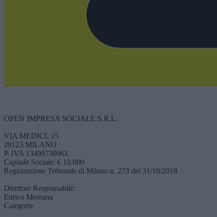
OPEN IMPRESA SOCIALE S.R.L.
VIA MEDICI, 15
20123 MILANO
P. IVA 13499730961
Capitale Sociale: € 10.000
Registrazione Tribunale di Milano n. 273 del 31/10/2018
Direttore Responsabile:
Enrico Mentana
Categorie