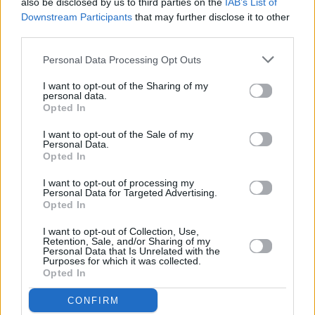
also be disclosed by us to third parties on the
IAB’s List of
Downstream Participants
that may further disclose it to other
third parties.
Personal Data Processing Opt Outs
I want to opt-out of the Sharing of my
personal data.
Opted In
I want to opt-out of the Sale of my
Personal Data.
Opted In
I want to opt-out of processing my
Personal Data for Targeted Advertising.
Opted In
I want to opt-out of Collection, Use,
Retention, Sale, and/or Sharing of my
Personal Data that Is Unrelated with the
Purposes for which it was collected.
Opted In
CONFIRM