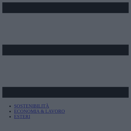
SOSTENIBILITÀ
ECONOMIA & LAVORO
ESTERI