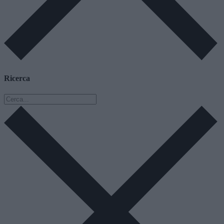
Ricerca